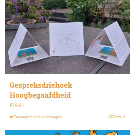
Gespreksdriehoek
Hoogbegaafdheid
€
14,41
Toevoegen aan winkelwagen
Details