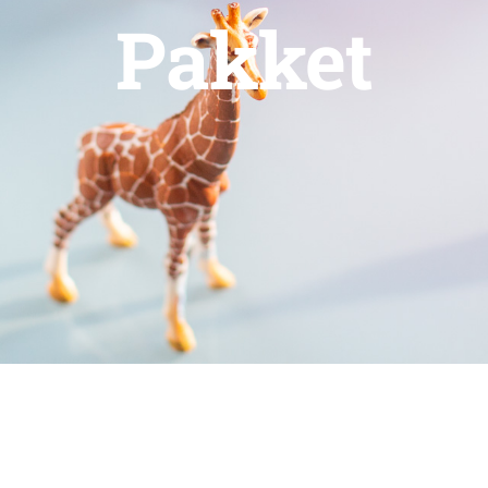
Pakket