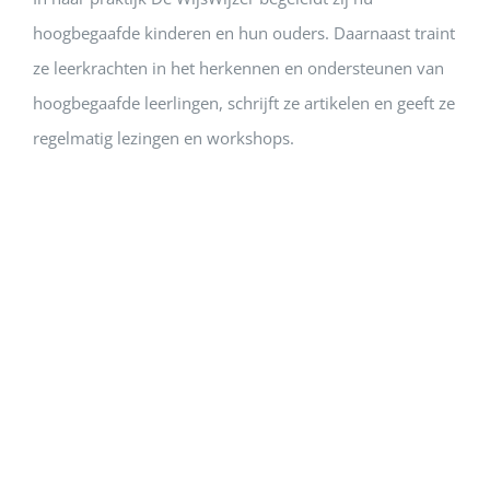
hoogbegaafde kinderen en hun ouders. Daarnaast traint
ze leerkrachten in het herkennen en ondersteunen van
hoogbegaafde leerlingen, schrijft ze artikelen en geeft ze
regelmatig lezingen en workshops.