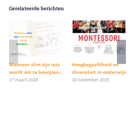
Gerelateerde berichten
Wanneer slim zijn iets
Hoogbegaafdheid en
wordt om te bewijzen…
diversiteit in onderwijs
27 maart 2026
30 november 2025