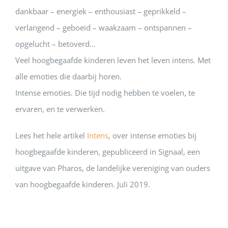
dankbaar – energiek – enthousiast – geprikkeld –
verlangend – geboeid – waakzaam – ontspannen –
opgelucht – betoverd…
Veel hoogbegaafde kinderen leven het leven intens. Met
alle emoties die daarbij horen.
Intense emoties. Die tijd nodig hebben te voelen, te
ervaren, en te verwerken.
Lees het hele artikel
Intens
, over intense emoties bij
hoogbegaafde kinderen, gepubliceerd in Signaal, een
uitgave van Pharos, de landelijke vereniging van ouders
van hoogbegaafde kinderen. Juli 2019.