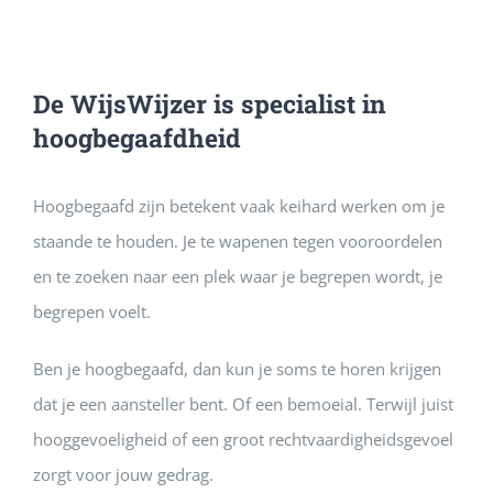
De WijsWijzer is specialist in
hoogbegaafdheid
Hoogbegaafd zijn betekent vaak keihard werken om je
staande te houden. Je te wapenen tegen vooroordelen
en te zoeken naar een plek waar je begrepen wordt, je
begrepen voelt.
Ben je hoogbegaafd, dan kun je soms te horen krijgen
dat je een aansteller bent. Of een bemoeial. Terwijl juist
hooggevoeligheid of een groot rechtvaardigheidsgevoel
zorgt voor jouw gedrag.