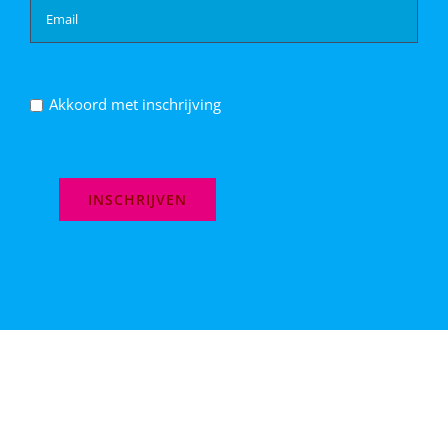
Akkoord met inschrijving