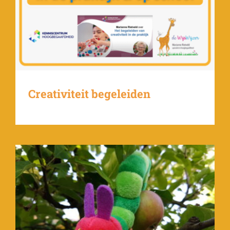
Creativiteit begeleiden