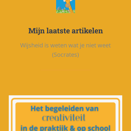
Mijn laatste artikelen
Wijsheid is weten wat je niet weet
(Socrates)