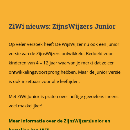
ZiWi nieuws: ZijnsWijzers Junior
Op veler verzoek heeft De WijsWijzer nu ook een junior
versie van de ZijnsWijzers ontwikkeld. Bedoeld voor
kinderen van 4 – 12 jaar waarvan je merkt dat ze een
ontwikkelingsvoorsprong hebben. Maar de Junior versie
is ook inzetbaar voor alle leeftijden.
Met ZiWi Junior is praten over heftige gevoelens ineens
veel makkelijker!
Meer informatie over de ZijnsWijzersJunior en
bestellen kan HIER.