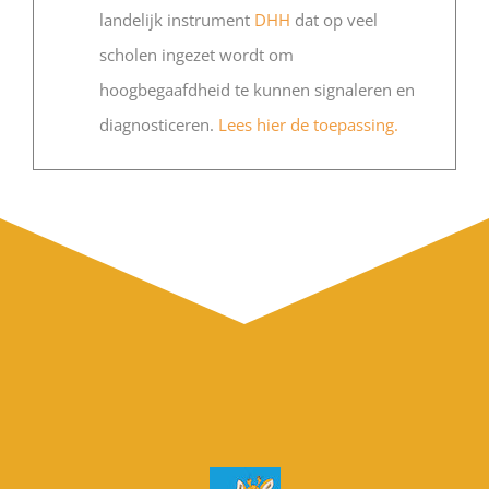
landelijk instrument
DHH
dat op veel
scholen ingezet wordt om
hoogbegaafdheid te kunnen signaleren en
diagnosticeren.
Lees hier de toepassing.