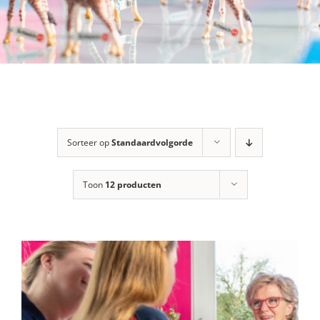
Sorteer op
Standaardvolgorde
Toon
12 producten