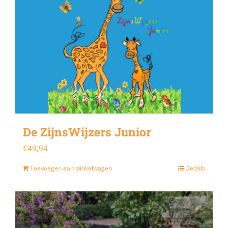
De ZijnsWijzers Junior
€
49,94
Toevoegen aan winkelwagen
Details